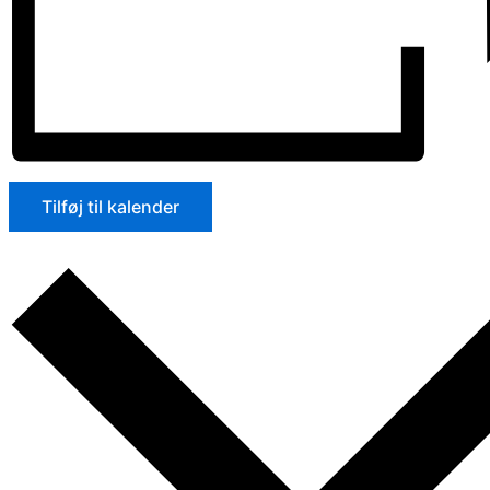
Tilføj til kalender