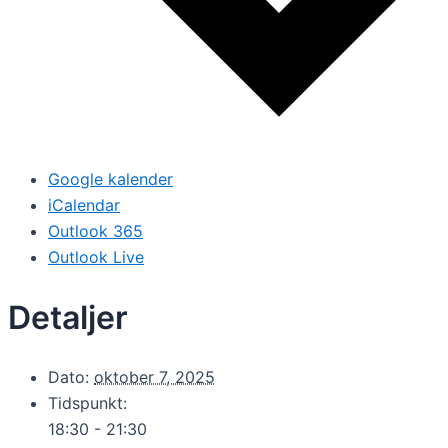
Google kalender
iCalendar
Outlook 365
Outlook Live
Detaljer
Dato:
oktober 7, 2025
Tidspunkt:
18:30 - 21:30