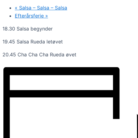
«
Salsa – Salsa – Salsa
Efterårsferie
»
18.30 Salsa begynder
19.45 Salsa Rueda letøvet
20.45 Cha Cha Cha Rueda øvet