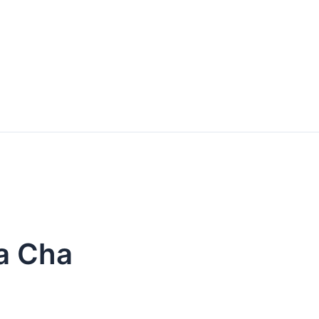
ha Cha