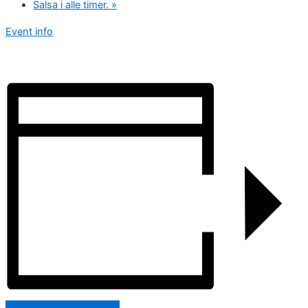
Salsa i alle timer.
»
Event info