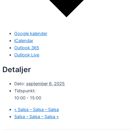
Google kalender
iCalendar
Outlook 365
Outlook Live
Detaljer
Dato:
september 6, 2025
Tidspunkt:
10:00 - 15:00
«
Salsa – Salsa – Salsa
Salsa – Salsa – Salsa
»