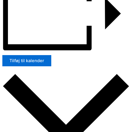
Tilføj til kalender