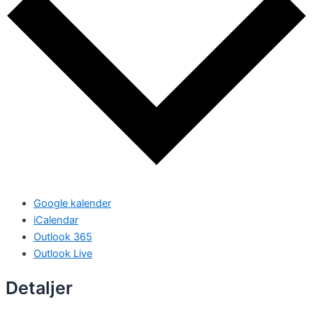
Google kalender
iCalendar
Outlook 365
Outlook Live
Detaljer