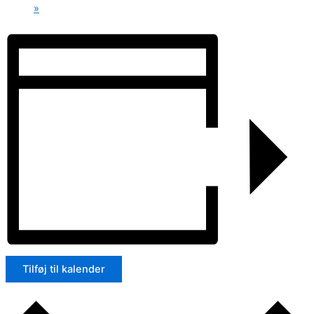
»
Tilføj til kalender