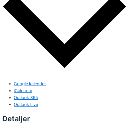
Google kalender
iCalendar
Outlook 365
Outlook Live
Detaljer